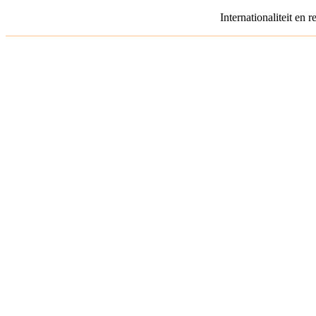
Internationaliteit en 