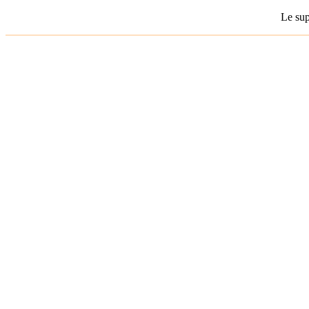
Le sup