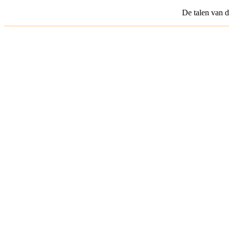
De talen van 